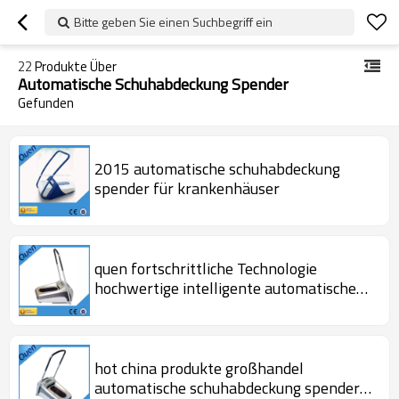
Bitte geben Sie einen Suchbegriff ein
22
Produkte Über
Automatische Schuhabdeckung Spender
Gefunden
2015 automatische schuhabdeckung
spender für krankenhäuser
quen fortschrittliche Technologie
hochwertige intelligente automatische
schuhabdeckung spender für
krankenhaus
hot china produkte großhandel
automatische schuhabdeckung spender