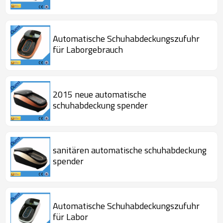
Automatische Schuhabdeckungszufuhr
für Laborgebrauch
2015 neue automatische
schuhabdeckung spender
sanitären automatische schuhabdeckung
spender
Automatische Schuhabdeckungszufuhr
für Labor