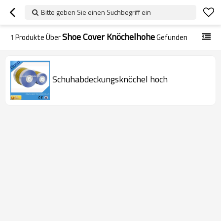
Bitte geben Sie einen Suchbegriff ein
Shoe Cover Knöchelhohe
1
Produkte Über
Gefunden
Schuhabdeckungsknöchel hoch